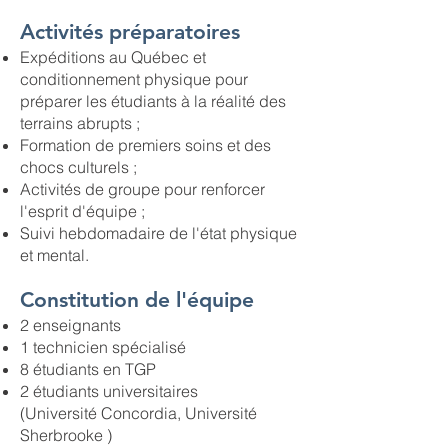
Activités préparatoires
Expéditions au Québec et
conditionnement physique pour
préparer les étudiants à la réalité des
terrains abrupts ;
Formation de premiers soins et des
chocs culturels ;
Activités de groupe pour renforcer
l'esprit d'équipe ;
Suivi hebdomadaire de l'état physique
et mental.
Constitution de l'équipe
2 enseignants
1 technicien spécialisé
8 étudiants en TGP
2 étudiants universitaires ​​
(Université Concordia, Université
Sherbrooke )