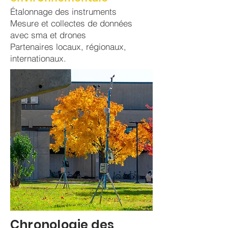
Étalonnage des instruments
Mesure et collectes de données
avec sma et drones
Partenaires locaux, régionaux,
internationaux.
Chronologie des