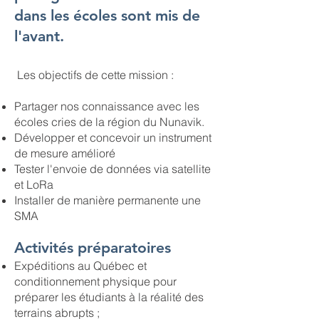
dans les écoles sont mis de
l'avant.
Les objectifs de cette mission :
Partager nos connaissance avec les
écoles cries de la région du Nunavik.
Développer et concevoir un instrument
de mesure amélioré
Tester l'envoie de données via satellite
et LoRa
Installer de manière permanente une
SMA
Activités préparatoires
Expéditions au Québec et
conditionnement physique pour
préparer les étudiants à la réalité des
terrains abrupts ;