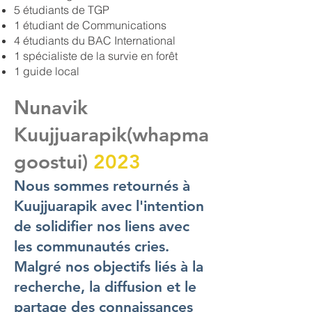
5 étudiants de TGP
1 étudiant de Communications
4 étudiants du BAC International
1 spécialiste de la survie en forêt
1 guide local
Nunavik
Kuujjuarapik(whapma
goostui)
2023
Nous sommes retournés à
Kuujjuarapik avec l'intention
de solidifier nos liens avec
les communautés cries.
Malgré nos objectifs liés à la
recherche, la diffusion et le
partage des connaissances