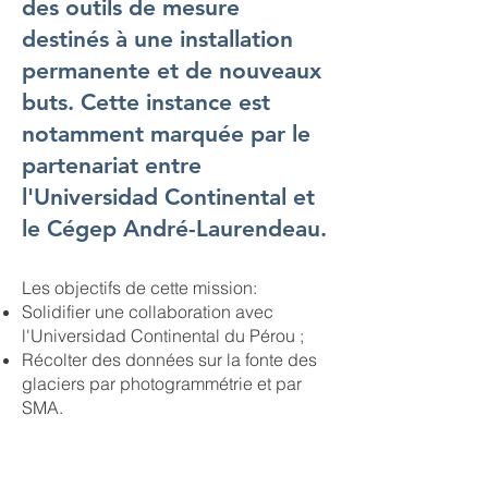
des outils de mesure
destinés à une installation
permanente et de nouveaux
buts. Cette instance est
notamment marquée par le
partenariat entre
l'Universidad Continental et
le Cégep André-Laurendeau.
Les objectifs de cette mission:
Solidifier une collaboration avec
l'Universidad Continental du Pérou ;
Récolter des données sur la fonte des
glaciers par photogrammétrie et par
SMA.