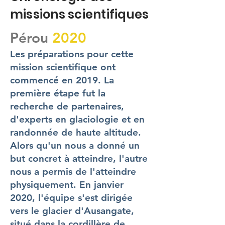
missions scientifiques
Pérou
2020
Les préparations pour cette
mission scientifique ont
commencé en 2019. La
première étape fut la
recherche de partenaires,
d'experts en glaciologie et en
randonnée de haute altitude.
Alors qu'un nous a donné un
but concret à atteindre, l'autre
nous a permis de l'atteindre
physiquement. En janvier
2020, l'équipe s'est dirigée
vers le glacier d'Ausangate,
situé dans la cordillère de