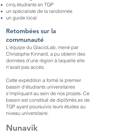
cinq étudiants en TGP
un spécialiste de la randonnée
un guide local
Retombées sur la
communauté
L'équipe du GlacioLab, mené par
Christophe Kinnard, a pu obtenir des
données d'une région à laquelle elle
n'avait pas accès. ​
Cette expédition a formé le premier
bassin d'étudiants universitaires
s'impliquant au sein de nos projets. Ce
bassin est constitué de diplômés.es de
TGP ayant poursuivis leurs études au
niveau universitaire.
Nunavik