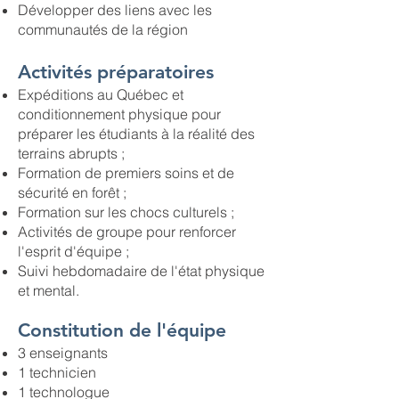
Développer des liens avec les
communautés de la région
Activités préparatoires
Expéditions au Québec et
conditionnement physique pour
préparer les étudiants à la réalité des
terrains abrupts ;
Formation de premiers soins et de
sécurité en forêt ;
Formation sur les chocs culturels ;
Activités de groupe pour renforcer
l'esprit d'équipe ;
Suivi hebdomadaire de l'état physique
et mental.
Constitution de l'équipe
3 enseignants
1 technicien
1 technologue