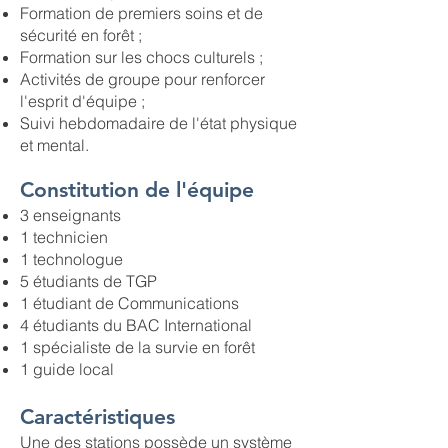
Formation de premiers soins et de
sécurité en forêt ;
Formation sur les chocs culturels ;
Activités de groupe pour renforcer
l'esprit d'équipe ;
Suivi hebdomadaire de l'état physique
et mental.
Constitution de l'équipe
3 enseignants
1 technicien
1 technologue
5 étudiants de TGP
1 étudiant de Communications
4 étudiants du BAC International
1 spécialiste de la survie en forêt
1 guide local
Caractéristiques
Une des stations possède un système