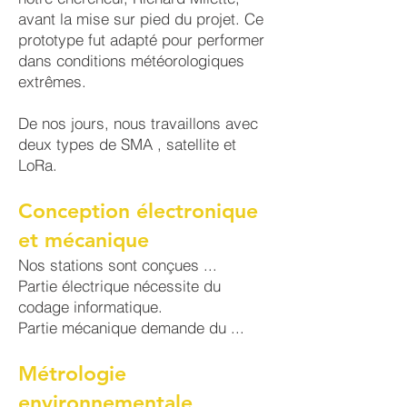
avant la mise sur pied du projet. Ce
prototype fut adapté pour performer
dans conditions météorologiques
extrêmes.
De nos jours, nous travaillons avec
deux types de SMA , satellite et
LoRa.
Conception électronique
et mécanique
Nos stations sont conçues ...
Partie électrique nécessite du
codage informatique.
Partie mécanique demande du ...
Métrologie
environnementale