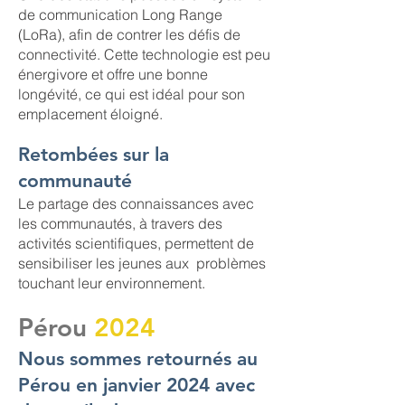
de communication Long Range
(LoRa), afin de contrer les défis de
connectivité. Cette technologie est peu
énergivore et offre une bonne
longévité, ce qui est idéal pour son
emplacement éloigné.
Retombées sur la
communauté
Le partage des connaissances avec
les communautés, à travers des
activités scientifiques, permettent de
sensibiliser les jeunes aux problèmes
touchant leur environnement.
Pérou
2024
Nous sommes retournés au
Pérou en janvier 2024 avec