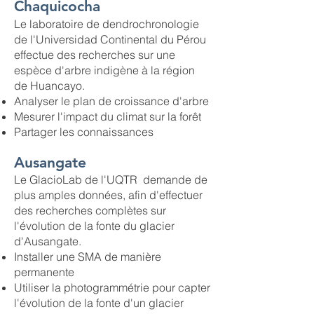
Chaquicocha
Le laboratoire de dendrochronologie
de l'Universidad Continental du Pérou
effectue des recherches sur une
espèce d'arbre indigène à la région
de Huancayo.
Analyser le plan de croissance d'arbre
Mesurer l'impact du climat sur la forêt
Partager les connaissances
Ausangate
Le GlacioLab de l'UQTR demande de
plus amples données, afin d'effectuer
des recherches complètes sur
l'évolution de la fonte du glacier
d'Ausangate.
Installer une SMA de manière
permanente
Utiliser la photogrammétrie pour capter
l'évolution de la fonte d'un glacier