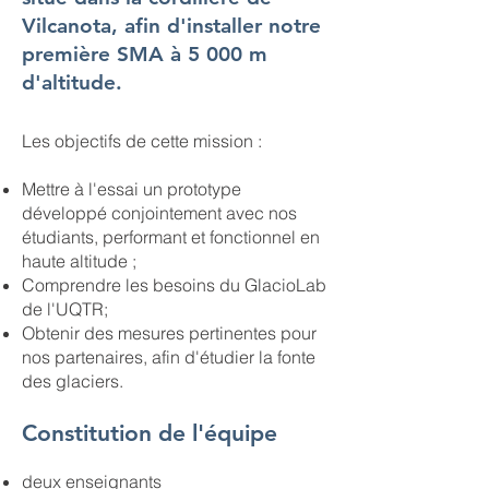
Vilcanota, afin d'installer notre
première SMA à 5 000 m
d'altitude.
Les objectifs de cette mission :
Mettre à l'essai un prototype
développé conjointement avec nos
étudiants, performant et fonctionnel en
haute altitude ;
Comprendre les besoins du GlacioLab
de l'UQTR;
Obtenir des mesures pertinentes pour
nos partenaires, afin d'étudier la fonte
des glaciers.
Constitution de l'équipe
deux enseignants