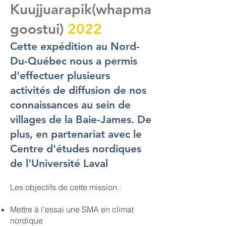
Kuujjuarapik(whapma
goostui)
2022
Cette expédition au Nord-
Du-Québec nous a permis
d'effectuer plusieurs
activités de diffusion de nos
connaissances au sein de
villages de la Baie-James. De
plus, en partenariat avec le
Centre d'études nordiques
de l'Université Laval
​Les objectifs de cette mission :
Mettre à l'essai une SMA en climat
nordique